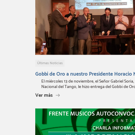
Últimas Noticias
Gobbi de Oro a nuestro Presidente Horacio 
El miércoles 13 de noviembre, el Señor Gabriel Sori
Nacional del Tango, le hizo entrega del Gobbi de Oro 
Ver más