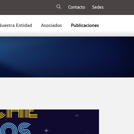
Buscar
Contacto
Sedes
Nuestra Entidad
Asociados
Publicaciones