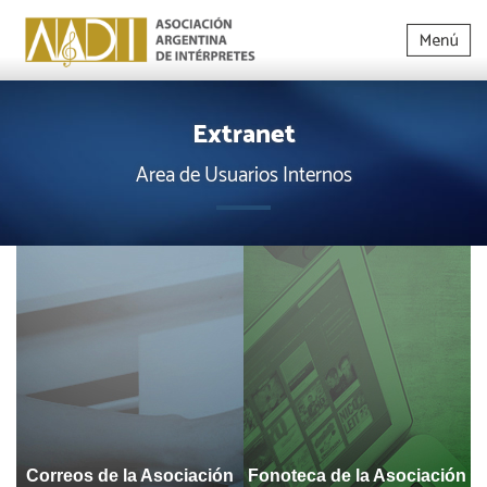
Extranet
Area de Usuarios Internos
Correos de la Asociación
Fonoteca de la Asociación