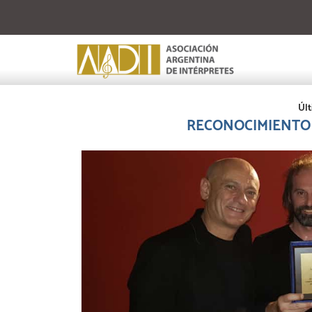
Últ
RECONOCIMIENTO 