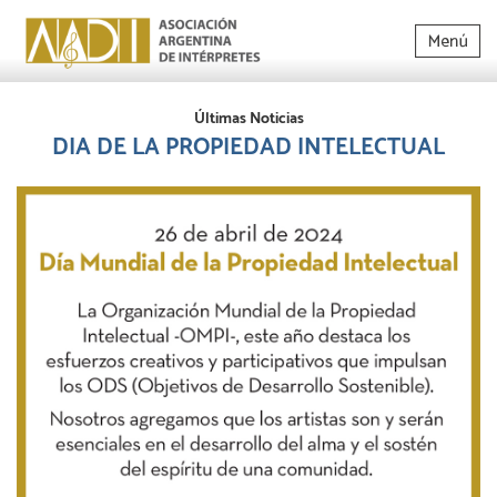
Últimas Noticias
DIA DE LA PROPIEDAD INTELECTUAL