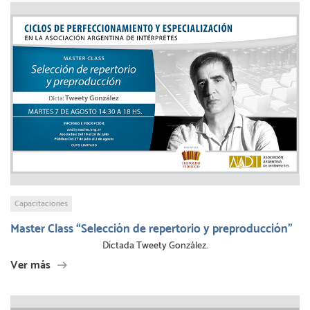
Capacitaciones
Master Class “Selección de repertorio y preproducción”
Dictada Tweety González.
Ver más