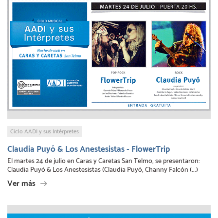
Ciclo AADI y sus Intérpretes
Claudia Puyó & Los Anestesistas - FlowerTrip
El martes 24 de julio en Caras y Caretas San Telmo, se presentaron:
Claudia Puyó & Los Anestesistas (Claudia Puyó, Channy Falcón (...)
Ver más