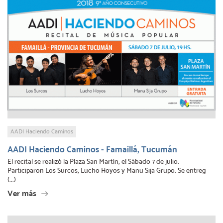
AADI Haciendo Caminos
AADI Haciendo Caminos - Famaillá, Tucumán
El recital se realizó la Plaza San Martín, el Sábado 7 de julio.
Participaron Los Surcos, Lucho Hoyos y Manu Sija Grupo. Se entreg
(...)
Ver más