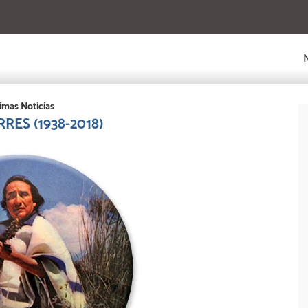
imas Noticias
RES (1938-2018)