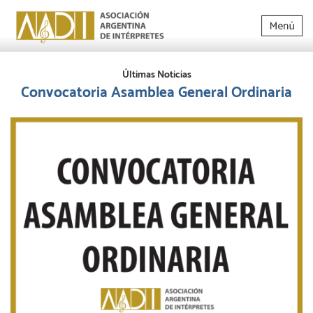
Últimas Noticias
Convocatoria Asamblea General Ordinaria