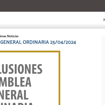
imas Noticias
GENERAL ORDINARIA 25/04/2024