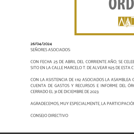
26/04/2024
SEÑORES ASOCIADOS:
CON FECHA 25 DE ABRIL DEL CORRIENTE AÑO, SE CEL
SITO EN LA CALLE MARCELO T. DE ALVEAR 1125 DE ESTA 
CON LA ASISTENCIA DE 1.112 ASOCIADOS LA ASAMBLE
CUENTA DE GASTOS Y RECURSOS E INFORME DEL ÓRG
CERRADO EL 31 DE DICIEMBRE DE 2023.
AGRADECEMOS, MUY ESPECIALMENTE, LA PARTICIPACIÓN
CONSEJO DIRECTIVO