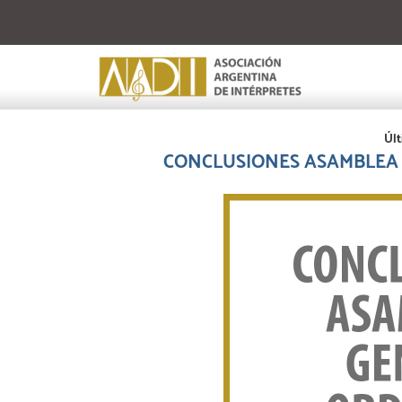
Últ
CONCLUSIONES ASAMBLEA 