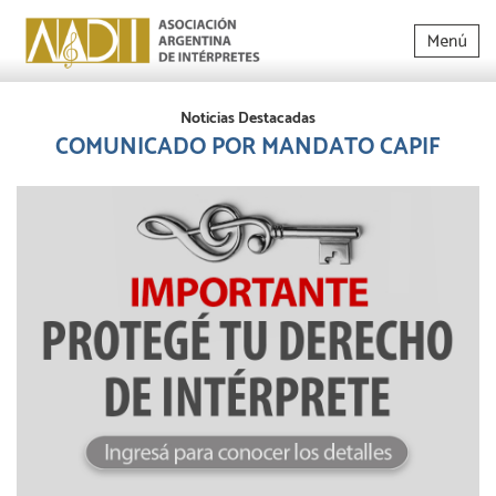
Noticias Destacadas
COMUNICADO POR MANDATO CAPIF